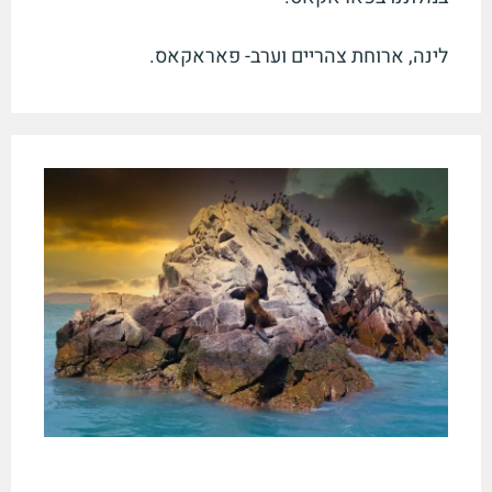
לינה, ארוחת צהריים וערב- פאראקאס
.