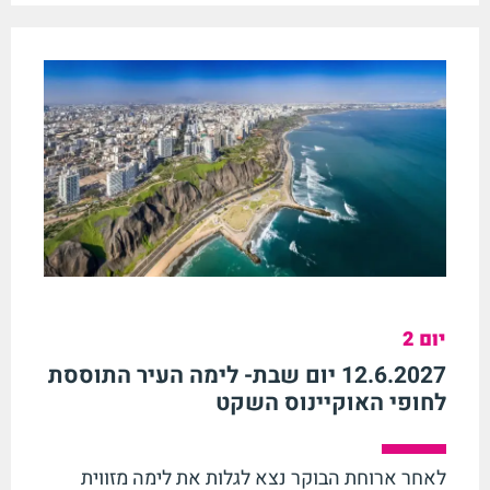
יום 2
12.6.2027 יום שבת- לימה העיר התוססת
לחופי האוקיינוס השקט
לאחר ארוחת הבוקר נצא לגלות את לימה מזווית