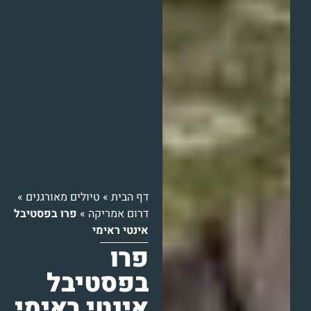
דף הבית
»
טיולים מאורגנים
»
דרום אמריקה
»
פרו בפסטיבל
אינטי ראימי
פרו
בפסטיבל
אינטי ראימי