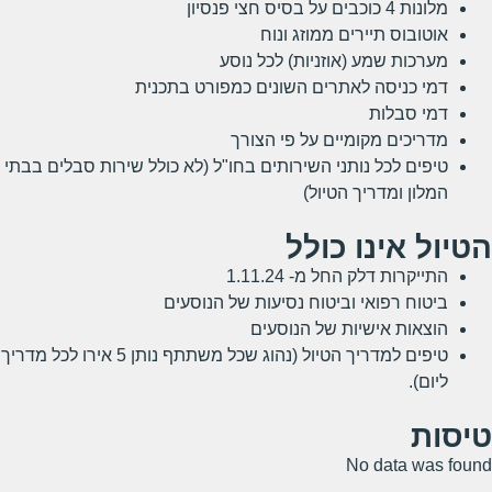
מלונות 4 כוכבים על בסיס חצי פנסיון
אוטובוס תיירים ממוזג ונוח
מערכות שמע (אוזניות) לכל נוסע
דמי כניסה לאתרים השונים כמפורט בתכנית
דמי סבלות
מדריכים מקומיים על פי הצורך
טיפים לכל נותני השירותים בחו"ל (לא כולל שירות סבלים בבתי
המלון ומדריך הטיול)
הטיול אינו כולל
התייקרות דלק החל מ- 1.11.24
ביטוח רפואי וביטוח נסיעות של הנוסעים
הוצאות אישיות של הנוסעים
טיפים למדריך הטיול (נהוג שכל משתתף נותן 5 אירו לכל מדריך
ליום).
טיסות
No data was found