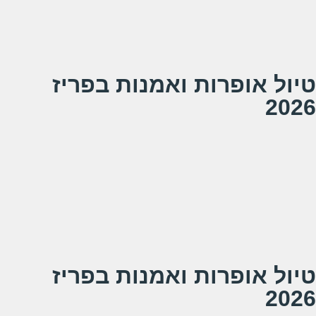
המשך קריאה
טיול אופרות ואמנות בפריז
2026
המוני תודות לך מרב ולך דניאלה,
היה שבוע מופלא של חוויות
ובהזדמנות זו שלום ואולי להתראות לחברי הקבוצה שהוסיפה לחוויה
המשך קריאה
טיול אופרות ואמנות בפריז
2026