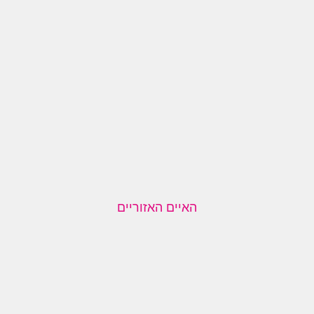
האיים האזוריים