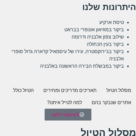
היתרונות שלנו
טיסת ארקיע
ביקור במוזיאון אונופרי בבראט
שילוב צפון אלבניה ודרומה
ביקור בעין הכחולה
ביקור בג'ירוקסטרה, עירו של עיסמאיל קדארה גדול סופרי
אלבניה
ביקור במבשלת הבירה הראשונה באלבניה
מסלול הטיול
תאריכים מדריכים ומחירים
הטיול כולל
אתרים שנבקר בהם
למה לטייל איתנו?
להרשמה לחצו
מסלול הטיול