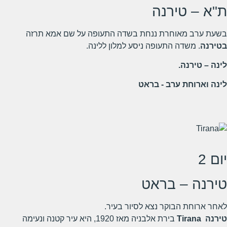
ת"א – טירנה
בשעת ערב מאוחרת ננחת בשדה התעופה על שם אמא תרזה
בטירנה
. משדה התעופה ניסע למלון ללינה.
לינה – טירנה.
לינה וארוחת ערב - בראט
יום 2
טירנה – בראט
לאחר ארוחת הבוקר נצא לסיור בעיר.
טירנה
Tirana
בירת אלבניה מאז 1920, היא עיר קטנה ונעימה