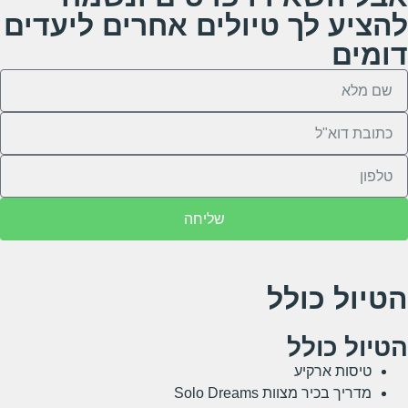
להציע לך טיולים אחרים ליעדים
דומים
שליחה
הטיול כולל
הטיול כולל
טיסות ארקיע
מדריך בכיר מצוות Solo Dreams