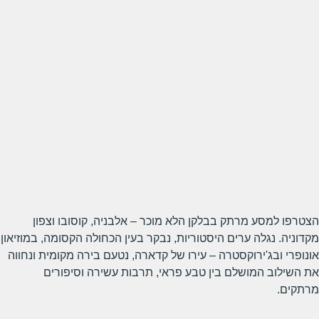
הצטרפו למסע מרתק בבלקן הלא מוכר – אלבניה, קוסובו וצפון
מקדוניה. נגלה ערים היסטוריות, נבקר בעין הכחולה הקסומה, במוזיאון
אונופרי ובג'ירוקסטרה – עירו של קדארה, נטעם בירה מקומית ונחווה
את השילוב המושלם בין טבע פראי, תרבות עשירה וסיפורים
מרתקים.