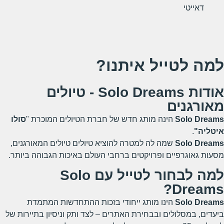
דאייטי
למה לטייל איתנו?
אודות Solo Dreams - טיולים
מאורגנים
Solo Dreams
הינה מותג חדש של חברת הטיולים המוכרת "
סולו
איטליה"
.
Solo Dreams
שמה לה למטרה להוציא טיולים טיולים המאורגנים,
מסעות גאוגרפיים ופרויקטים ברחבי העולם באיכות הגבוהה ביותר.
למה לבחור לטייל עם Solo
Dreams?
Solo Dreams
הינו מותג ייחודי בזכות ההתחדשות המתמדת
ביעדים, במסלולים ובבחירת האתרים – לצד ותק וניסיון בתיירות של