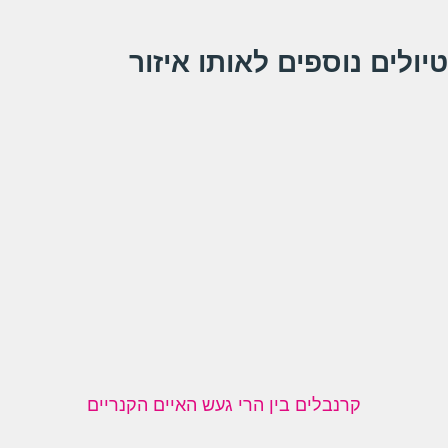
טיולים נוספים לאותו איזור
קרנבלים בין הרי געש האיים הקנריים