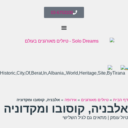
03-6753100
דף הבית
»
טיולים מאורגנים
»
אירופה
»
אלבניה, קוסובו ומקדוניה
אלבניה, קוסובו ומקדוניה
טיול עומק
|
מתאים גם לגיל השלישי