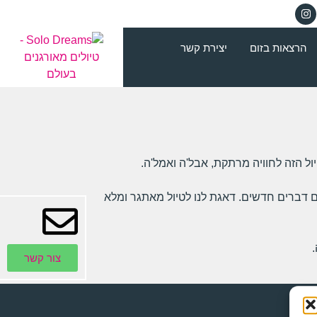
הרצאות בזום
יצירת קשר
ל הזה לחוויה מרתקת, אבל'ה ואמל'ה.
 יום דברים חדשים. דאגת לנו לטיול מאתגר ומלא
צור קשר