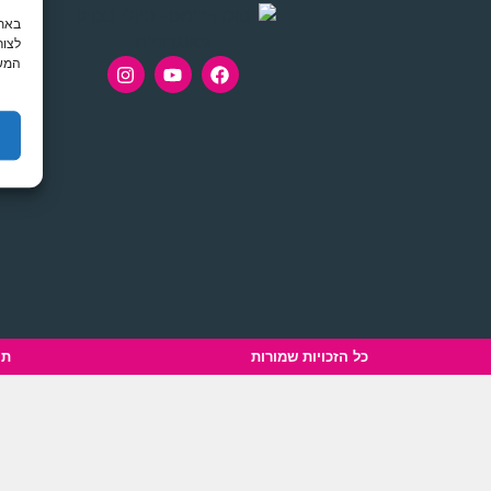
לצור
המשך
כל הזכויות שמורות
תנ