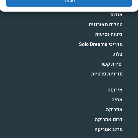
בית
אודות
טיולים מאורגנים
ביטוח נסיעות
מדריכי Solo Dreams
בלוג
יצירת קשר
מדיניות פרטיות
אירופה
אסיה
אפריקה
דרום אמריקה
מרכז אמריקה