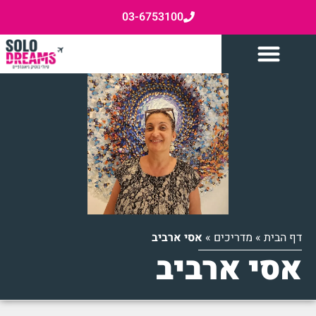
03-6753100
דף הבית
»
מדריכים
»
אסי ארביב
אסי ארביב