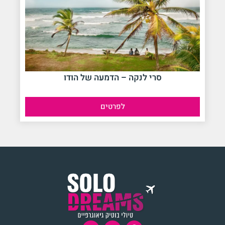
סרי לנקה – הדמעה של הודו
לפרטים