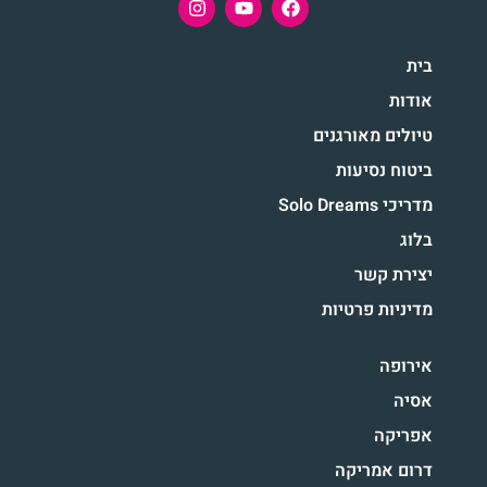
בית
אודות
טיולים מאורגנים
ביטוח נסיעות
מדריכי Solo Dreams
בלוג
יצירת קשר
מדיניות פרטיות
אירופה
אסיה
אפריקה
דרום אמריקה