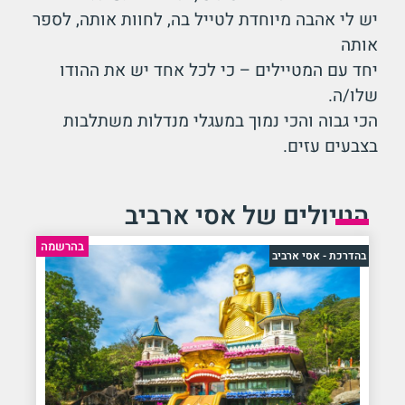
יש לי אהבה מיוחדת לטייל בה, לחוות אותה, לספר
אותה
יחד עם המטיילים – כי לכל אחד יש את ההודו
שלו/ה.
הכי גבוה והכי נמוך במעגלי מנדלות משתלבות
בצבעים עזים.
הטיולים של אסי ארביב
בהרשמה
בהדרכת - אסי ארביב