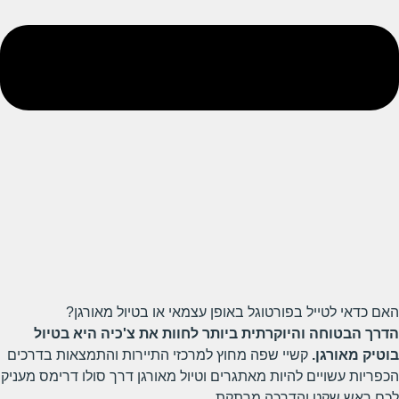
האם כדאי לטייל בפורטוגל באופן עצמאי או בטיול מאורגן?
הדרך הבטוחה והיוקרתית ביותר לחוות את צ'כיה היא בטיול
בוטיק מאורגן.
קשיי שפה מחוץ למרכזי התיירות והתמצאות בדרכים
הכפריות עשויים להיות מאתגרים וטיול מאורגן דרך סולו דרימס מעניק
לכם ראש שקט והדרכה מרתקת