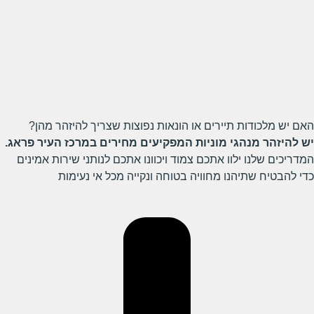
האם יש מלכודות תיירים או הונאות נפוצות שצריך להיזהר מהן?
יש להיזהר מנהגי מוניות המפקיעים מחירים במרכז העיר פראג.
המדריכים שלנו ילוו אתכם צמוד ויכוונו אתכם לנותני שירות אמינים
כדי להבטיח שתיהנו מחוויה בטוחה ונקייה מכל אי נעימות