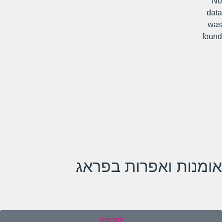
No
data
was
found
אומנות ואפרות בפראג
לפרטים