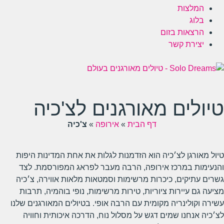
המלצות
בלוג
הרצאות בזום
יצירת קשר
טיולים מאורגנים לצ'כיה
דף הבית
»
אירופה
»
צ'כיה
טיול מאורגן לצ׳כיה הוא הזדמנות לגלות את אחת המדינות היפות
והנעימות במרכז אירופה, הרבה מעבר לפראג המפורסמת. לצד
גשרים עתיקים, כיכרות מרשימות וסמטאות מלאות אווירה, צ׳כיה
מציעה גם עיירות ציוריות, טירות מרשימות, נופי בוהמיה, תרבות
עשירה וקולינריה מקומית עם הרבה אופי. בטיולים המאורגנים שלנו
לצ׳כיה אנחנו שמים דגש על מסלול נוח, הדרכה איכותית וחוויה