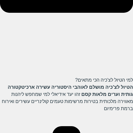
למי הטיול לצ'כיה הכי מתאים?
הטיול לצ'כיה מושלם לאוהבי היסטוריה עשירה ארכיטקטורה
גותית וערים מלאות קסם
זהו יעד אידיאלי למי שמחפש ליהנות
מאווירה מלכותית בטירות מרשימות טעמים קולינריים עשירים ואירוח
ברמת פרימיום