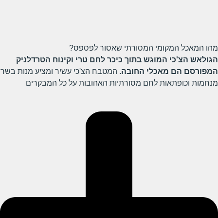
מהו המאכל המקומי המסורתי שאסור לפספס?
הגולאש הצ'כי המוגש בתוך כיכר לחם טרי וקינוח הטרדלניק
המפורסם הם מאכלי החובה.
המטבח הצ'כי עשיר ומציע מנות בשר
מנחמות וכופתאות לחם מסורתיות האהובות על כל המבקרים