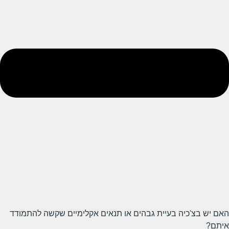
האם יש בצ'כיה בעיית גבהים או תנאים אקלימיים שקשה להתמודד
איתם?