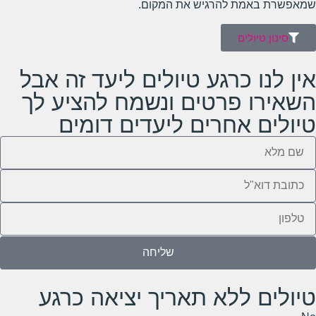
שמאפשרת באמת להרגיש את המקום.
סינון טיולים
אין לנו כרגע טיולים ליעד זה אבל
השאירו פרטים ונשמח להציע לך
טיולים אחרים ליעדים דומים
שליחה
טיולים ללא תאריך יציאה כרגע