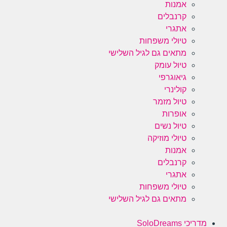
אמנות
קרנבלים
אתגרי
טיולי משפחות
מתאים גם לגיל השלישי
טיול עומק
גיאוגרפי
קולינרי
טיול מזמר
אופרות
טיול נשים
טיולי מוזיקה
אמנות
קרנבלים
אתגרי
טיולי משפחות
מתאים גם לגיל השלישי
מדריכי SoloDreams