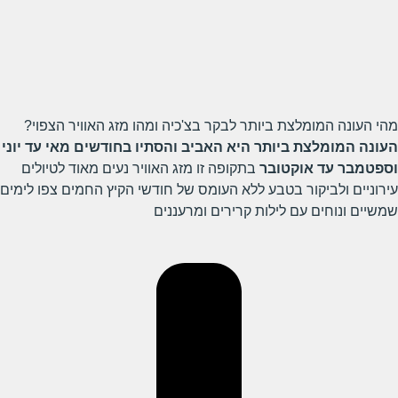
מהי העונה המומלצת ביותר לבקר בצ'כיה ומהו מזג האוויר הצפוי?
העונה המומלצת ביותר היא האביב והסתיו בחודשים מאי עד יוני
וספטמבר עד אוקטובר
בתקופה זו מזג האוויר נעים מאוד לטיולים
עירוניים ולביקור בטבע ללא העומס של חודשי הקיץ החמים צפו לימים
שמשיים ונוחים עם לילות קרירים ומרעננים