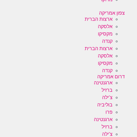
צפון אמריקה
ארצות הברית
אלסקה
מקסיקו
קנדה
ארצות הברית
אלסקה
מקסיקו
קנדה
דרום אמריקה
ארגנטינה
ברזיל
צ'ילה
בוליביה
פרו
ארגנטינה
ברזיל
צ'ילה