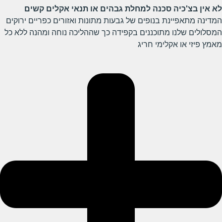
לא אין בצ'כיה סכנה למחלת גבהים או תנאי אקלים קשים
המדינה מתאפיינת בנופים של גבעות מתונות ואזורים כפריים ירוקים
המסלולים שלנו מתוכננים בקפידה כך שההליכה נוחה ומהנה ללא כל
מאמץ פיזי או אקלימי חריג