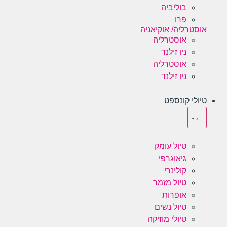
בוליביה
פרו
אוסטרליה/ אוקיאניה
אוסטרליה
ניו זילנד
אוסטרליה
ניו זילנד
טיולי קונספט
טיול עומק
גיאוגרפי
קולינרי
טיול מזמר
אופרות
טיול נשים
טיולי מוזיקה