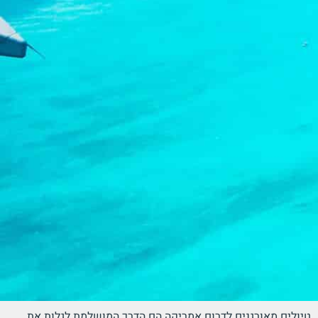
טיולים מאורגנים לדרום אמריקה הם הדרך המושלמת לגלות את