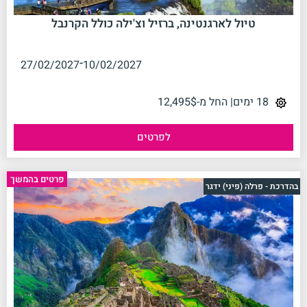
טיול לארגנטינה, ברזיל וצ'ילה כולל הקרנבל
-
27/02/2027
10/02/2027
18 ימים
| החל מ-12,495$
לפרטים
פרטים בהמשך
בהדרכת - פרלה (פיני) ידגר