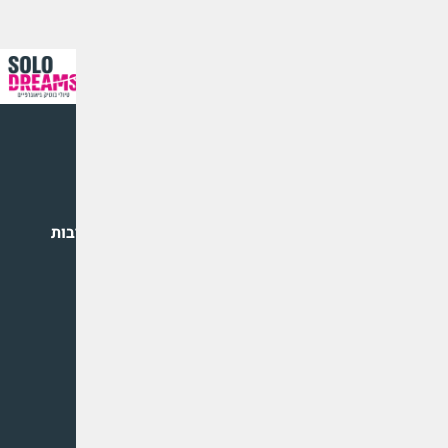
03-6753100