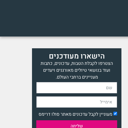
הישארו מעודכנים
הצטרפו לקבלת הטבות, עדכונים, כתבות
ועוד בנושאי טיולים מאורגנים ויעדים
מעניינים ברחבי העולם.
מעוניין לקבל עדכונים מאתר סולו דרימס
שליחה