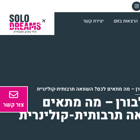
הרצאות בזום
יצירת קשר
ורן – מה מתאים לכם? השוואה תרבותית-קולינרית
בורן – מה מתאים
צור קשר
ה תרבותית-קולינרית