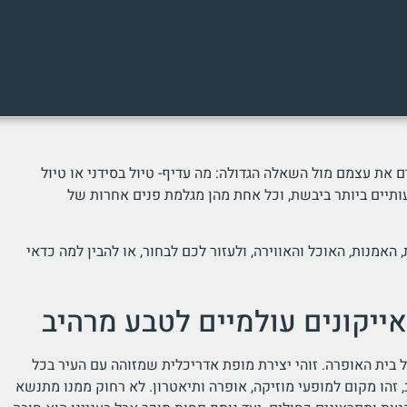
 את עצמם מול השאלה הגדולה: מה עדיף- טיול בסידני או טיול
ותיים ביותר ביבשת, וכל אחת מהן מגלמת פנים אחרות של
האמנות, האוכל והאווירה, ולעזור לכם לבחור, או להבין למה כדאי
 אייקונים עולמיים לטבע מרהיב
 בית האופרה. זוהי יצירת מופת אדריכלית שמזוהה עם העיר בכל
, זהו מקום למופעי מוזיקה, אופרה ותיאטרון. לא רחוק ממנו מתנשא